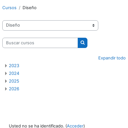
Cursos
Diseño
Categorías
Buscar cursos
Buscar cursos
Expandir todo
2023
2024
2025
2026
Usted no se ha identificado. (
Acceder
)