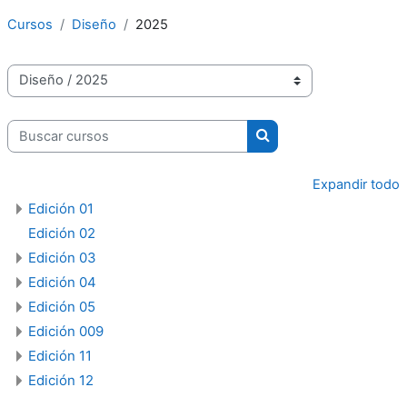
Cursos
Diseño
2025
Categorías
Buscar cursos
Buscar cursos
Expandir todo
Edición 01
Edición 02
Edición 03
Edición 04
Edición 05
Edición 009
Edición 11
Edición 12