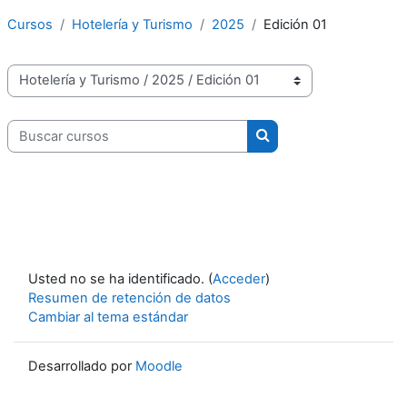
Cursos
Hotelería y Turismo
2025
Edición 01
Categorías
Buscar cursos
Buscar cursos
Usted no se ha identificado. (
Acceder
)
Resumen de retención de datos
Cambiar al tema estándar
Desarrollado por
Moodle