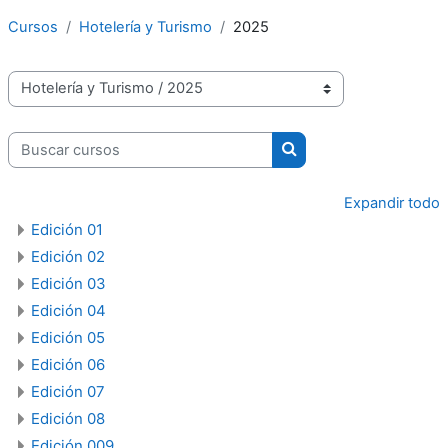
Cursos
Hotelería y Turismo
2025
Categorías
Buscar cursos
Buscar cursos
Expandir todo
Edición 01
Edición 02
Edición 03
Edición 04
Edición 05
Edición 06
Edición 07
Edición 08
Edición 009