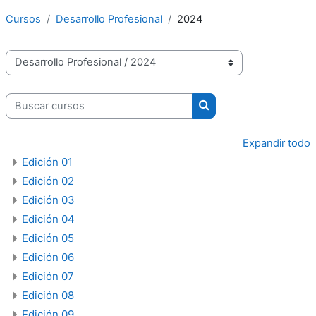
Cursos
Desarrollo Profesional
2024
Categorías
Buscar cursos
Buscar cursos
Expandir todo
Edición 01
Edición 02
Edición 03
Edición 04
Edición 05
Edición 06
Edición 07
Edición 08
Edición 09