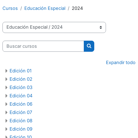
Cursos
Educación Especial
2024
Categorías
Buscar cursos
Buscar cursos
Expandir todo
Edición 01
Edición 02
Edición 03
Edición 04
Edición 06
Edición 07
Edición 08
Edición 09
Edición 10