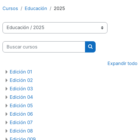
Cursos
Educación
2025
Categorías
Buscar cursos
Buscar cursos
Expandir todo
Edición 01
Edición 02
Edición 03
Edición 04
Edición 05
Edición 06
Edición 07
Edición 08
Edición 009