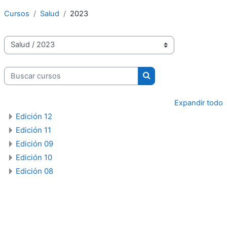
Cursos
Salud
2023
Categorías
Buscar cursos
Buscar cursos
Expandir todo
Edición 12
Edición 11
Edición 09
Edición 10
Edición 08